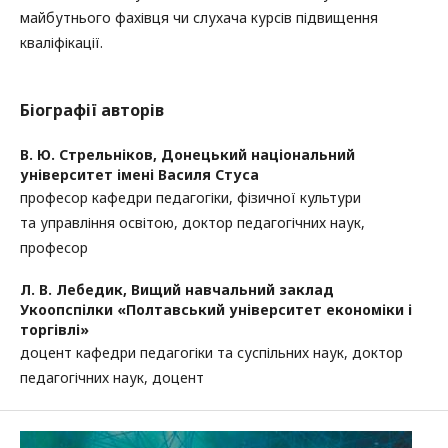
майбутнього фахівця чи слухача курсів підвищення
кваліфікації.
Біографії авторів
В. Ю. Стрельніков,
Донецький національний
університет імені Василя Стуса
професор кафедри педагогіки, фізичної культури
та управління освітою, доктор педагогічних наук,
професор
Л. В. Лебедик,
Вищий навчальний заклад
Укоопспілки «Полтавський університет економіки і
торгівлі»
доцент кафедри педагогіки та суспільних наук, доктор
педагогічних наук, доцент