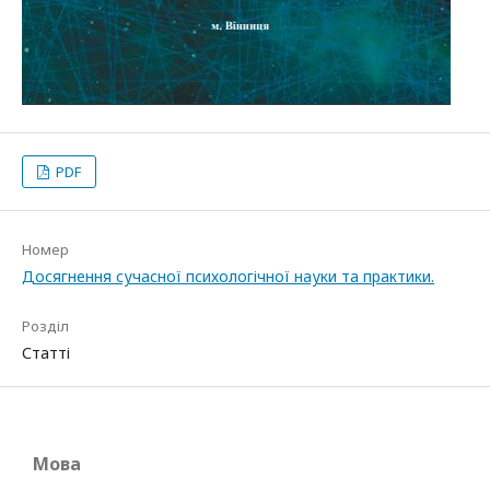
PDF
Номер
Досягнення сучасної психологічної науки та практики.
Розділ
Статті
Мова