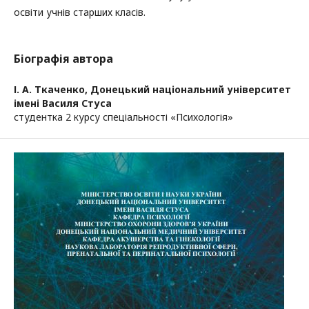
освіти учнів старших класів.
Біографія автора
І. А. Ткаченко,
Донецький національний університет
імені Василя Стуса
студентка 2 курсу спеціальності «Психологія»